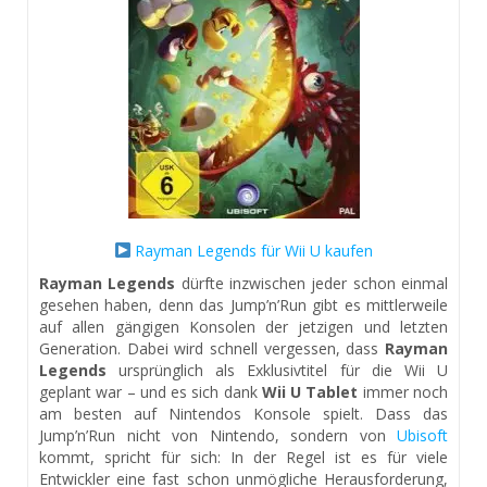
Rayman Legends für Wii U kaufen
Rayman Legends
dürfte inzwischen jeder schon einmal
gesehen haben, denn das Jump’n’Run gibt es mittlerweile
auf allen gängigen Konsolen der jetzigen und letzten
Generation. Dabei wird schnell vergessen, dass
Rayman
Legends
ursprünglich als Exklusivtitel für die Wii U
geplant war – und es sich dank
Wii U Tablet
immer noch
am besten auf Nintendos Konsole spielt. Dass das
Jump’n’Run nicht von Nintendo, sondern von
Ubisoft
kommt, spricht für sich: In der Regel ist es für viele
Entwickler eine fast schon unmögliche Herausforderung,