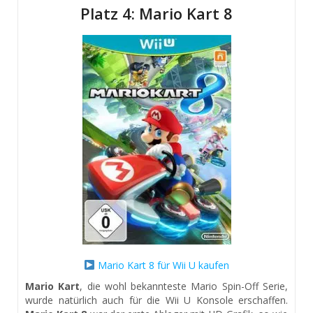
Platz 4: Mario Kart 8
Mario Kart 8 für Wii U kaufen
Mario Kart
, die wohl bekannteste Mario Spin-Off Serie,
wurde natürlich auch für die Wii U Konsole erschaffen.