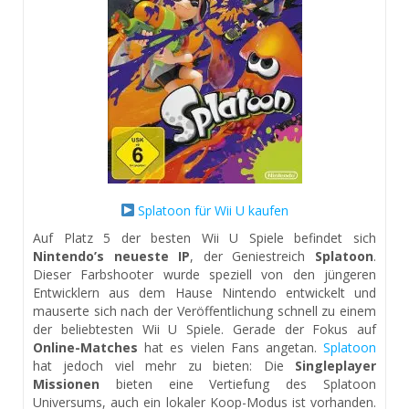
Splatoon für Wii U kaufen
Auf Platz 5 der besten Wii U Spiele befindet sich
Nintendo’s neueste IP
, der Geniestreich
Splatoon
.
Dieser Farbshooter wurde speziell von den jüngeren
Entwicklern aus dem Hause Nintendo entwickelt und
mauserte sich nach der Veröffentlichung schnell zu einem
der beliebtesten Wii U Spiele. Gerade der Fokus auf
Online-Matches
hat es vielen Fans angetan.
Splatoon
hat jedoch viel mehr zu bieten: Die
Singleplayer
Missionen
bieten eine Vertiefung des Splatoon
Universums, auch ein lokaler Koop-Modus ist vorhanden.