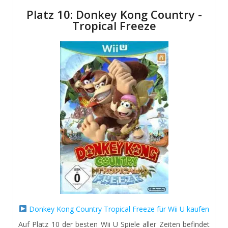
Platz 10: Donkey Kong Country -
Tropical Freeze
Donkey Kong Country Tropical Freeze für Wii U kaufen
Auf Platz 10 der besten Wii U Spiele aller Zeiten befindet