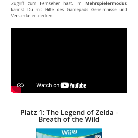
Zugriff zum Fernseher hast. Im
Mehrspielermodus
kannst Du mit Hilfe des Gamepads Geheimnisse und
Verstecke entdecken.
Platz 1: The Legend of Zelda -
Breath of the Wild