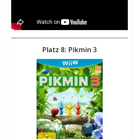
Platz 8: Pikmin 3