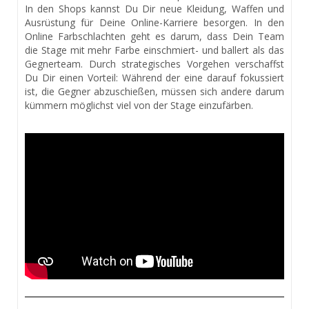
In den Shops kannst Du Dir neue Kleidung, Waffen und
Ausrüstung für Deine Online-Karriere besorgen. In den
Online Farbschlachten geht es darum, dass Dein Team
die Stage mit mehr Farbe einschmiert- und ballert als das
Gegnerteam. Durch strategisches Vorgehen verschaffst
Du Dir einen Vorteil: Während der eine darauf fokussiert
ist, die Gegner abzuschießen, müssen sich andere darum
kümmern möglichst viel von der Stage einzufärben.