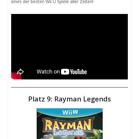
eines der besten Wii U Spiele aller Zeiten!
Platz 9: Rayman Legends