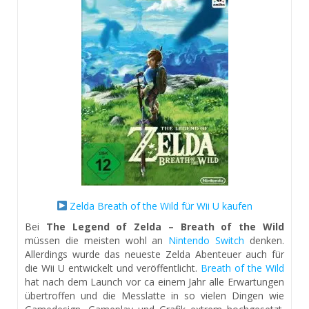
Zelda Breath of the Wild für Wii U kaufen
Bei
The Legend of Zelda – Breath of the Wild
müssen die meisten wohl an
Nintendo Switch
denken.
Allerdings wurde das neueste Zelda Abenteuer auch für
die Wii U entwickelt und veröffentlicht.
Breath of the Wild
hat nach dem Launch vor ca einem Jahr alle Erwartungen
übertroffen und die Messlatte in so vielen Dingen wie