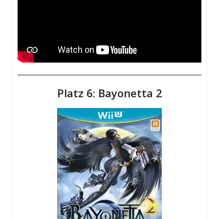
Platz 6: Bayonetta 2