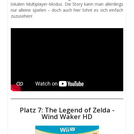
lokalen Multiplayer-Modus. Die Story kann man allerdings
nur alleine spielen – doch auch hier lohnt es sich einfach
zuzusehen!
Platz 7: The Legend of Zelda -
Wind Waker HD