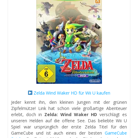
Zelda Wind Waker HD für Wii U kaufen
Jeder kennt ihn, den kleinen Jungen mit der grünen
Zipfelmütze! Link hat schon viele großartige Abenteuer
erlebt, doch in
Zelda: Wind Waker HD
verschlägt es
unseren Helden auf die offene See. Das beliebte Wii U
Spiel war ursprünglich der erste Zelda Titel für den
GameCube und ist auch eines der besten
GameCube