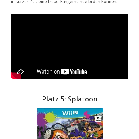
in kurzer Zeit eine treue Fangemeinde bilden können.
Platz 5: Splatoon