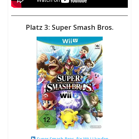
Platz 3: Super Smash Bros.
Super Smash Bros. für Wii U kaufen