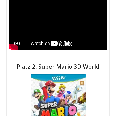
Platz 2: Super Mario 3D World