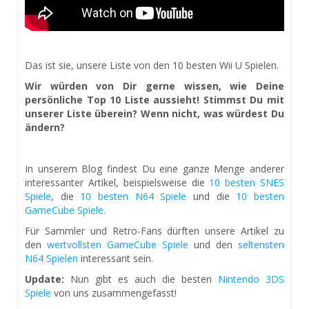
Das ist sie, unsere Liste von den 10 besten Wii U Spielen.
Wir würden von Dir gerne wissen, wie Deine
persönliche Top 10 Liste aussieht! Stimmst Du mit
unserer Liste überein? Wenn nicht, was würdest Du
ändern?
In unserem Blog findest Du eine ganze Menge anderer
interessanter Artikel, beispielsweise die
10 besten SNES
Spiele
, die
10 besten N64 Spiele
und die
10 besten
GameCube Spiele.
Für Sammler und Retro-Fans dürften unsere Artikel zu
den
wertvollsten GameCube Spiele
und den
seltensten
N64 Spielen
interessant sein.
Update:
Nun gibt es auch die besten
Nintendo 3DS
Spiele
von uns zusammengefasst!