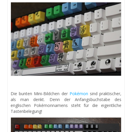
Die bunten Mini-Bildchen der
Pokémon
sind praktischer,
als man denkt. Denn der Anfangsbuchstabe des
englischen Pokémonnamens steht für die eigentliche
Tastenbelegung!