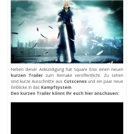
Neben dieser Ankündigung hat Square Enix einen neuen
kurzen Trailer
zum Remake veröffentlicht. Zu sehen
sind kurze Ausschnitte aus
Cutscenes
und ein paar neue
Einblicke in das
Kampfsystem
.
Den kurzen Trailer könnt Ihr euch hier anschauen: