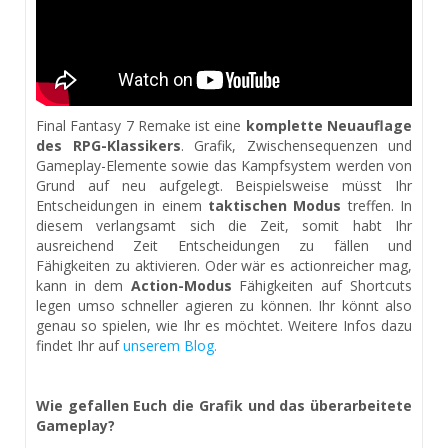
Final Fantasy 7 Remake ist eine
komplette Neuauflage
des RPG-Klassikers
. Grafik, Zwischensequenzen und
Gameplay-Elemente sowie das Kampfsystem werden von
Grund auf neu aufgelegt. Beispielsweise müsst Ihr
Entscheidungen in einem
taktischen Modus
treffen. In
diesem verlangsamt sich die Zeit, somit habt Ihr
ausreichend Zeit Entscheidungen zu fällen und
Fähigkeiten zu aktivieren. Oder wär es actionreicher mag,
kann in dem
Action-Modus
Fähigkeiten auf Shortcuts
legen umso schneller agieren zu können. Ihr könnt also
genau so spielen, wie Ihr es möchtet. Weitere Infos dazu
findet Ihr auf
unserem Blog.
Wie gefallen Euch die Grafik und das überarbeitete
Gameplay?