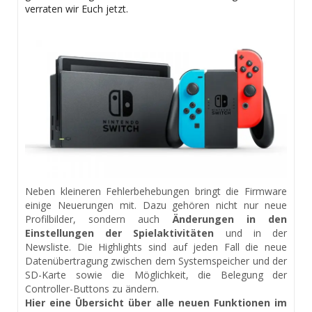
verraten wir Euch jetzt.
Neben kleineren Fehlerbehebungen bringt die Firmware
einige Neuerungen mit. Dazu gehören nicht nur neue
Profilbilder, sondern auch
Änderungen in den
Einstellungen der Spielaktivitäten
und in der
Newsliste. Die Highlights sind auf jeden Fall die neue
Datenübertragung zwischen dem Systemspeicher und der
SD-Karte sowie die Möglichkeit, die Belegung der
Controller-Buttons zu ändern.
Hier eine Übersicht über alle neuen Funktionen im