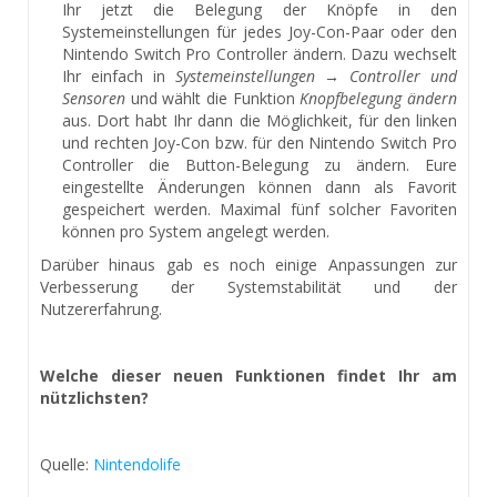
Ihr jetzt die Belegung der Knöpfe in den
Systemeinstellungen für jedes Joy-Con-Paar oder den
Nintendo Switch Pro Controller ändern. Dazu wechselt
Ihr einfach in
Systemeinstellungen → Controller und
Sensoren
und wählt die Funktion
Knopfbelegung ändern
aus. Dort habt Ihr dann die Möglichkeit, für den linken
und rechten Joy-Con bzw. für den Nintendo Switch Pro
Controller die Button-Belegung zu ändern. Eure
eingestellte Änderungen können dann als Favorit
gespeichert werden. Maximal fünf solcher Favoriten
können pro System angelegt werden.
Darüber hinaus gab es noch einige Anpassungen zur
Verbesserung der Systemstabilität und der
Nutzererfahrung.
Welche dieser neuen Funktionen findet Ihr am
nützlichsten?
Quelle:
Nintendolife