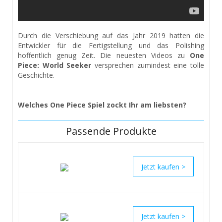
Durch die Verschiebung auf das Jahr 2019 hatten die
Entwickler für die Fertigstellung und das Polishing
hoffentlich genug Zeit. Die neuesten Videos zu
One
Piece: World Seeker
versprechen zumindest eine tolle
Geschichte.
Welches One Piece Spiel zockt Ihr am liebsten?
Passende Produkte
>
>