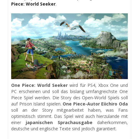
Piece: World Seeker
.
One Piece: World Seeker
wird für PS4, Xbox One und
PC erscheinen und soll das bislang umfangreichste One
Piece Spiel werden. Die Story des Open-World Spiels soll
auf Prison Island spielen.
One Piece-Autor Eiichiro Oda
soll an der Story mitgearbeitet haben, was Fans
optimistisch stimmt. Das Spiel wird auch hierzulande mit
einer
japanischen Sprachausgabe
daherkommen,
deutsche und englische Texte sind jedoch garantiert.