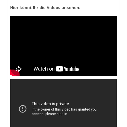
Hier könnt Ihr die Videos ansehen: