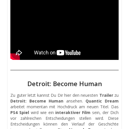
Detroit: Become Human
Zu guter letzt kannst Du Dir hier den neuesten
Trailer
zu
Detroit: Become Human
ansehen.
Quantic Dream
arbeitet momentan mit Hochdruck am neuen Titel. Das
PS4 Spiel
wird wie ein
interaktiver Film
sein, der Dich
vor zahlreichen Entscheidungen stellen wird. Diese
Entscheidungen können den Verlauf der Geschichte