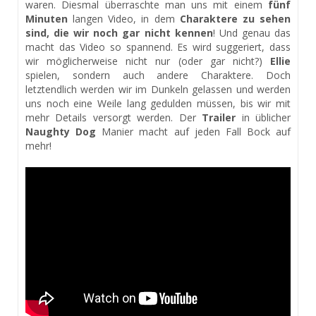
waren. Diesmal überraschte man uns mit einem
fünf
Minuten
langen Video, in dem
Charaktere zu sehen
sind, die wir noch gar nicht kennen
! Und genau das
macht das Video so spannend. Es wird suggeriert, dass
wir möglicherweise nicht nur (oder gar nicht?)
Ellie
spielen, sondern auch andere Charaktere. Doch
letztendlich werden wir im Dunkeln gelassen und werden
uns noch eine Weile lang gedulden müssen, bis wir mit
mehr Details versorgt werden. Der
Trailer
in üblicher
Naughty Dog
Manier macht auf jeden Fall Bock auf
mehr!