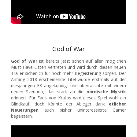
God of War
God of War
ist bereits jetzt schon auf allen möglichen
Must-Have Listen vertreten und wird durch diesen neuen
Trailer sicherlich für noch mehr Begeisterung sorgen. Der
Anfang 2018 erscheinende Titel wurde erstmals auf der
diesjährigen E3 angekündigt und überraschte mit einem
neuen Szenario, das stark an die
nordische Mystik
erinnert. Für Fans von Kratos wird dieses Spiel wohl ein
Blindkauf, doch könnte der Ableger dank
etlicher
Neuerungen
auch bisher uninteressierte Gamer
begeistern.