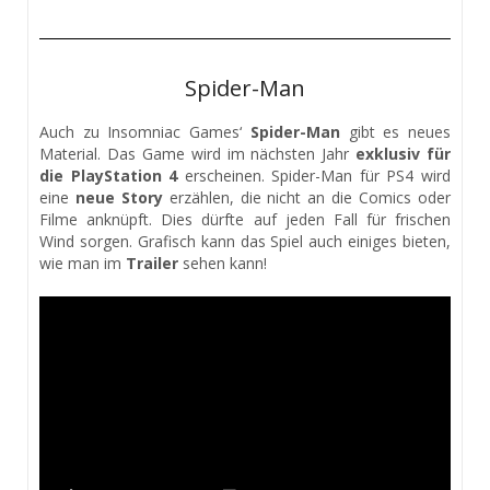
Spider-Man
Auch zu Insomniac Games‘
Spider-Man
gibt es neues
Material. Das Game wird im nächsten Jahr
exklusiv für
die PlayStation 4
erscheinen. Spider-Man für PS4 wird
eine
neue Story
erzählen, die nicht an die Comics oder
Filme anknüpft. Dies dürfte auf jeden Fall für frischen
Wind sorgen. Grafisch kann das Spiel auch einiges bieten,
wie man im
Trailer
sehen kann!