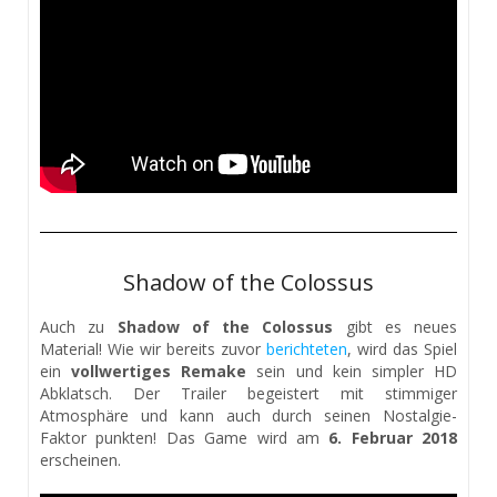
Shadow of the Colossus
Auch zu
Shadow of the Colossus
gibt es neues
Material! Wie wir bereits zuvor
berichteten
, wird das Spiel
ein
vollwertiges Remake
sein und kein simpler HD
Abklatsch. Der Trailer begeistert mit stimmiger
Atmosphäre und kann auch durch seinen Nostalgie-
Faktor punkten! Das Game wird am
6. Februar 2018
erscheinen.