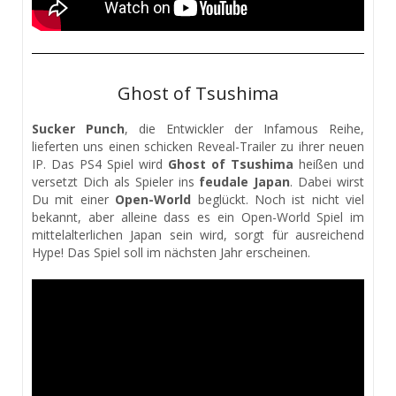
Ghost of Tsushima
Sucker Punch
, die Entwickler der Infamous Reihe,
lieferten uns einen schicken Reveal-Trailer zu ihrer neuen
IP. Das PS4 Spiel wird
Ghost of Tsushima
heißen und
versetzt Dich als Spieler ins
feudale Japan
. Dabei wirst
Du mit einer
Open-World
beglückt. Noch ist nicht viel
bekannt, aber alleine dass es ein Open-World Spiel im
mittelalterlichen Japan sein wird, sorgt für ausreichend
Hype! Das Spiel soll im nächsten Jahr erscheinen.