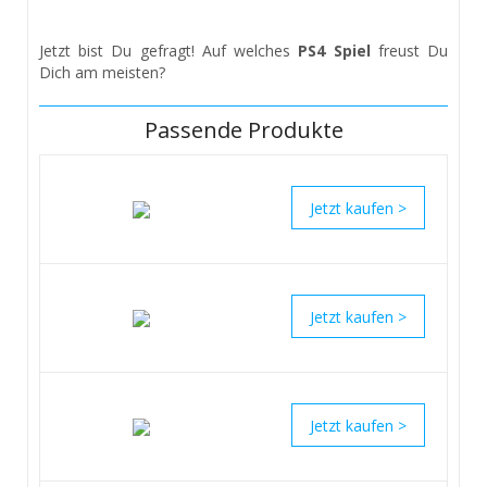
Jetzt bist Du gefragt! Auf welches
PS4 Spiel
freust Du
Dich am meisten?
Passende Produkte
>
>
>