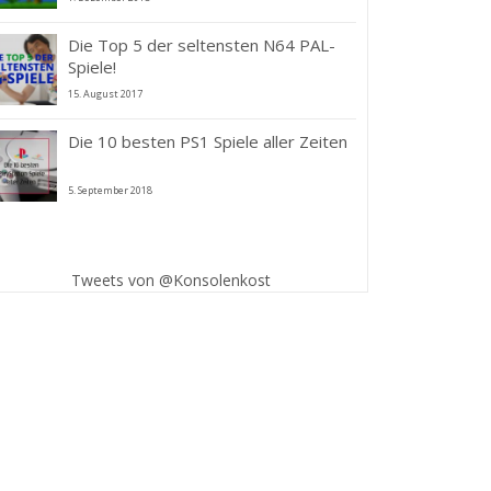
Die Top 5 der seltensten N64 PAL-
Spiele!
15. August 2017
Die 10 besten PS1 Spiele aller Zeiten
5. September 2018
Tweets von @Konsolenkost