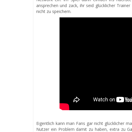
ansprechen und zack, ihr seid glücklicher Traine
nicht zu speichern.
Eigentlich kann man Fans gar nicht glücklicher m
Nutzer ein Problem damit zu haben, extra zu 