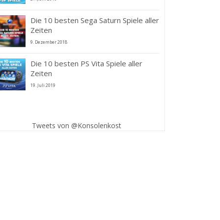
Die 10 besten Sega Saturn Spiele aller
Zeiten
9. Dezember 2018
Die 10 besten PS Vita Spiele aller
Zeiten
19. Juli 2019
Tweets von @Konsolenkost