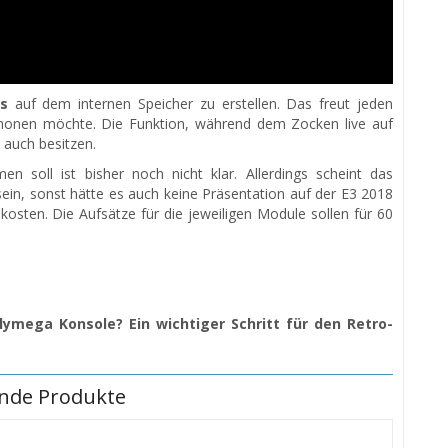
s
auf dem internen Speicher zu erstellen. Das freut jeden
chonen möchte. Die Funktion, während dem Zocken live auf
auch besitzen.
soll ist bisher noch nicht klar. Allerdings scheint das
 sein, sonst hätte es auch keine Präsentation auf der E3 2018
kosten. Die Aufsätze für die jeweiligen Module sollen für 60
ymega Konsole? Ein wichtiger Schritt für den Retro-
nde Produkte