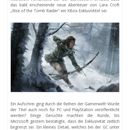
das bald erscheinende neue Abenteuer von Lara Croft
„Rise of the Tomb Raider“ ein XBox-Exklusivtitel sei.
Ein Aufschrei ging durch die Reihen der Gamerwelt! Würde
der Titel auch noch für PC und PlayStation veröffentlicht
werden? Einige Gerüchte machten die Runde, bis
Microsoft gestern bestätigte, dass die Exklusivität zeitlich
begrenzt sei. Ein kleines Detail, welches bei der GC unter