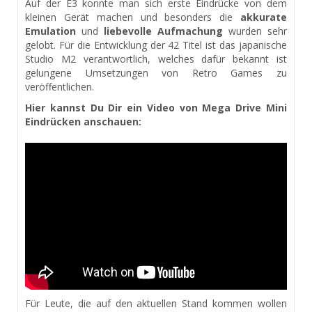
Auf der E3 konnte man sich erste Eindrücke von dem
kleinen Gerät machen und besonders die
akkurate
Emulation
und
liebevolle Aufmachung
wurden sehr
gelobt. Für die Entwicklung der 42 Titel ist das japanische
Studio M2 verantwortlich, welches dafür bekannt ist
gelungene Umsetzungen von Retro Games zu
veröffentlichen.
Hier kannst Du Dir ein Video von Mega Drive Mini
Eindrücken anschauen:
Für Leute, die auf den aktuellen Stand kommen wollen