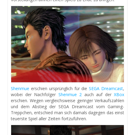
Shenmue
erschien ursprünglich für die
SEGA Dreamcast
,
wobei der Nachfolger
Shenmue 2
auch auf der
XBox
erschien. Wegen vergleichsweise geringer Verkaufszahlen
und dem Abstieg der SEGA Dreamcast vom Gaming-
Treppchen, entschied man sich damals dagegen das einst
teuerste Spiel aller Zeiten fortzuführen.