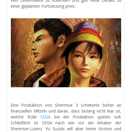
sein Lebenswerk zu vollenden und gibt neue Details zu
einer geplanten Fortsetzung preis.
Eine Produktion von Shenmue 3 scheiterte bisher an
finanziellen Mitteln und daran, dass bislang nicht klar ist,
welche Rolle
SEGA
bei der Produktion spielen soll.
Schließlich ist SEGA nach wie vor der Inhaber der
Shenmue-Lizenz. Yu Suzuki will aber keine Kosten und