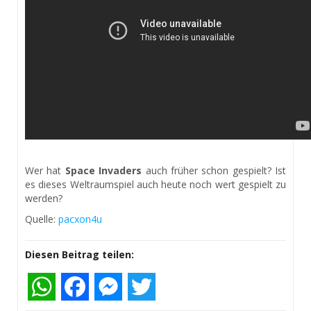
Wer hat
Space Invaders
auch früher schon gespielt? Ist
es dieses Weltraumspiel auch heute noch wert gespielt zu
werden?
Quelle:
pacxon4u
Diesen Beitrag teilen:
WhatsApp
Facebook
Messenger
Twitter