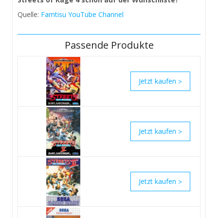
Quelle:
Famtisu YouTube Channel
Passende Produkte
>
>
>