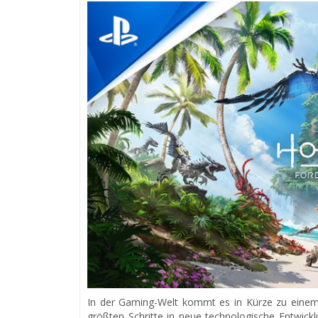
In der Gaming-Welt kommt es in Kürze zu einem 
größten Schritte in neue technologische Entwick