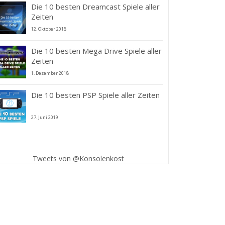
Die 10 besten Dreamcast Spiele aller
Zeiten
12. Oktober 2018
Die 10 besten Mega Drive Spiele aller
Zeiten
1. Dezember 2018
Die 10 besten PSP Spiele aller Zeiten
27. Juni 2019
Tweets von @Konsolenkost