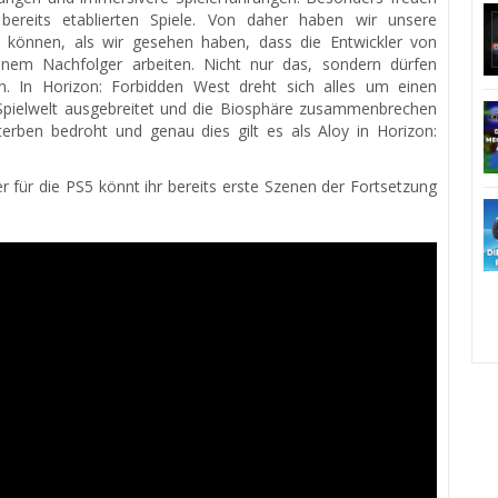
bereits etablierten Spiele. Von daher haben wir unsere
 können, als wir gesehen haben, dass die Entwickler von
nem Nachfolger arbeiten. Nicht nur das, sondern dürfen
n. In Horizon: Forbidden West dreht sich alles um einen
 Spielwelt ausgebreitet und die Biosphäre zusammenbrechen
erben bedroht und genau dies gilt es als Aloy in Horizon:
 für die PS5 könnt ihr bereits erste Szenen der Fortsetzung