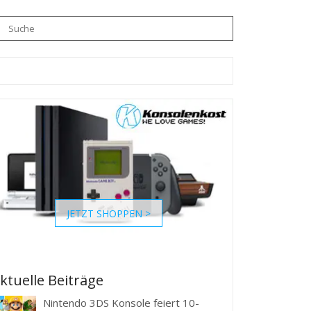
JETZT SHOPPEN >
ktuelle Beiträge
Nintendo 3DS Konsole feiert 10-