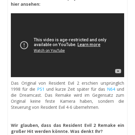
hier ansehen:
Das Original von Resident Evil 2 erschien ursprünglich
1998 für die
PS1
und kurze Zeit später für das
N64
und
die Dreamcast. Das Remake wird im Gegensatz zum
Original keine feste Kamera haben, sondern die
Steuerung von Resident Evil 4-6 übernehmen.
Wir glauben, dass das Resident Evil 2 Remake ein
großer Hit werden könnte. Was denkt Ihr?