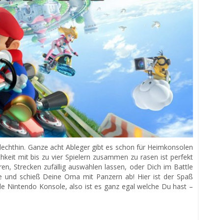
lechthin. Ganze acht Ableger gibt es schon für Heimkonsolen
hkeit mit bis zu vier Spielern zusammen zu rasen ist perfekt
ren, Strecken zufällig auswählen lassen, oder Dich im Battle
und schieß Deine Oma mit Panzern ab! Hier ist der Spaß
de Nintendo Konsole, also ist es ganz egal welche Du hast –