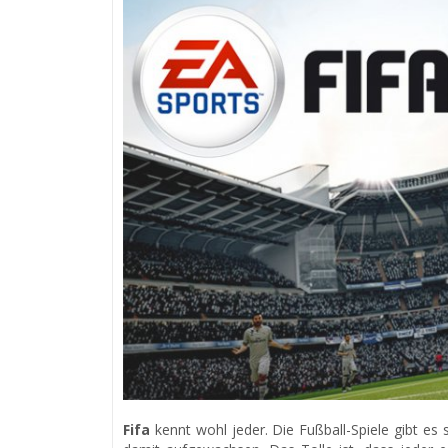
Fifa
kennt wohl jeder. Die Fußball-Spiele gibt es 