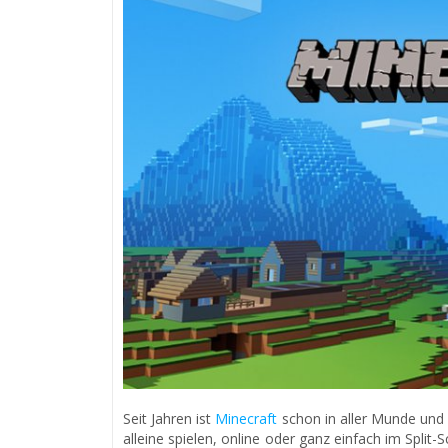
Seit Jahren ist
Minecraft
schon in aller Munde und 
alleine spielen, online oder ganz einfach im Spli