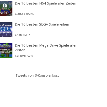
Die 10 besten N64 Spiele aller Zeiten
27. November 2017
Die 10 besten SEGA Spielereihen
2. August 2019
Die 10 besten Mega Drive Spiele aller
Zeiten
1. Dezember 2018
Tweets von @Konsolenkost