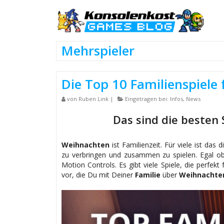
Mehrspieler
Die Top 10 Familienspiele
von
Ruben Link
|
Eingetragen bei:
Infos
,
News
Das sind die besten 
Weihnachten
ist Familienzeit. Für viele ist das
zu verbringen und zusammen zu spielen. Egal o
Motion Controls. Es gibt viele Spiele, die perfekt 
vor, die Du mit Deiner
Familie
über
Weihnachte