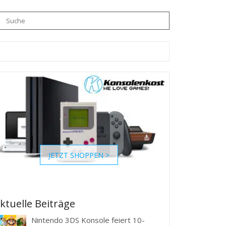
JETZT SHOPPEN >
ktuelle Beiträge
Nintendo 3DS Konsole feiert 10-