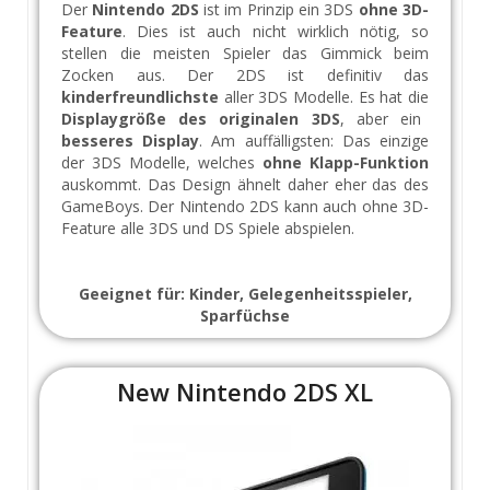
Der
Nintendo 2DS
ist im Prinzip ein 3DS
ohne 3D-
Feature
. Dies ist auch nicht wirklich nötig, so
stellen die meisten Spieler das Gimmick beim
Zocken aus. Der 2DS ist definitiv das
kinderfreundlichste
aller 3DS Modelle. Es hat die
Displaygröße des originalen 3DS
, aber ein
besseres Display
. Am auffälligsten: Das einzige
der 3DS Modelle, welches
ohne Klapp-Funktion
auskommt. Das Design ähnelt daher eher das des
GameBoys. Der Nintendo 2DS kann auch ohne 3D-
Feature alle 3DS und DS Spiele abspielen.
Geeignet für: Kinder, Gelegenheitsspieler,
Sparfüchse
New Nintendo 2DS XL