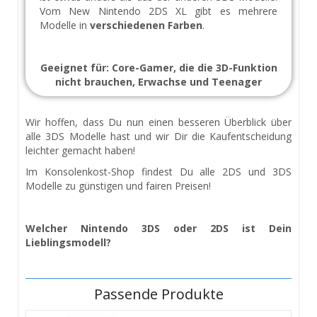
Vom New Nintendo 2DS XL gibt es mehrere
Modelle in
verschiedenen Farben
.
Geeignet für: Core-Gamer, die die 3D-Funktion
ni
cht brauchen, Erwachse und Teenager
Wir hoffen, dass Du nun einen besseren Überblick über
alle 3DS Modelle hast und wir Dir die Kaufentscheidung
leichter gemacht haben!
Im Konsolenkost-Shop findest Du alle 2DS und 3DS
Modelle zu günstigen und fairen Preisen!
Welcher Nintendo 3DS oder 2DS ist Dein
Lieblingsmodell?
Passende Produkte