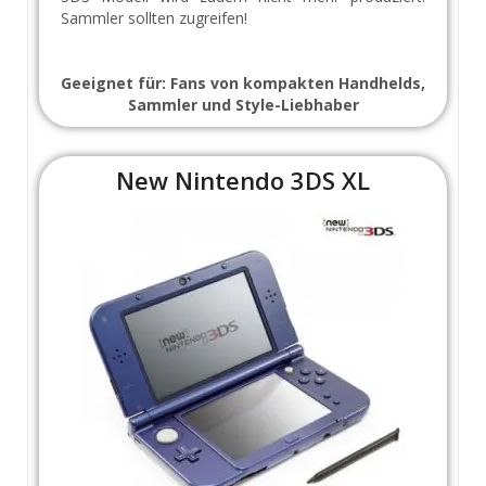
Sammler sollten zugreifen!
Geeignet für: Fans von kompakten Handhelds,
Sammler und Style-Liebhaber
New Nintendo 3DS XL