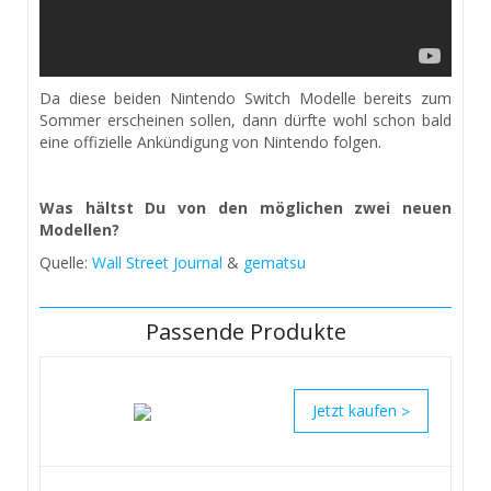
Da diese beiden Nintendo Switch Modelle bereits zum
Sommer erscheinen sollen, dann dürfte wohl schon bald
eine offizielle Ankündigung von Nintendo folgen.
Was hältst Du von den möglichen zwei neuen
Modellen?
Quelle:
Wall Street Journal
&
gematsu
Passende Produkte
>