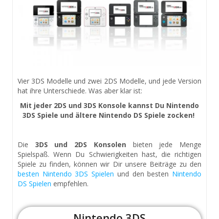
Vier 3DS Modelle und zwei 2DS Modelle, und jede Version
hat ihre Unterschiede. Was aber klar ist:
Mit jeder 2DS und 3DS Konsole kannst Du Nintendo
3DS Spiele und ältere Nintendo DS Spiele zocken!
Die
3DS und 2DS Konsolen
bieten jede Menge
Spielspaß. Wenn Du Schwierigkeiten hast, die richtigen
Spiele zu finden, können wir Dir unsere Beiträge zu den
besten Nintendo 3DS Spielen
und den besten
Nintendo
DS Spielen
empfehlen.
Nintendo 3DS