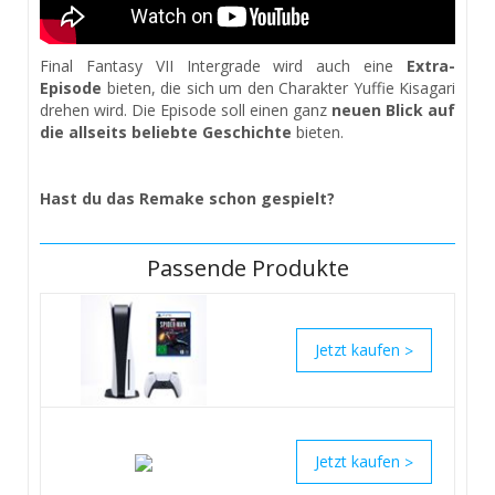
Final Fantasy VII Intergrade wird auch eine
Extra-
Episode
bieten, die sich um den Charakter Yuffie Kisagari
drehen wird. Die Episode soll einen ganz
neuen Blick auf
die allseits beliebte Geschichte
bieten.
Hast du das Remake schon gespielt?
Passende Produkte
>
>