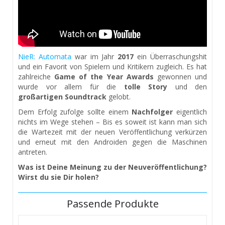
NieR: Automata
war im Jahr
2017
ein Überraschungshit
und ein Favorit von Spielern und Kritikern zugleich. Es hat
zahlreiche
Game of the Year Awards
gewonnen und
wurde vor allem für die
tolle Story
und den
großartigen Soundtrack
gelobt.
Dem Erfolg zufolge sollte einem
Nachfolger
eigentlich
nichts im Wege stehen – Bis es soweit ist kann man sich
die Wartezeit mit der neuen Veröffentlichung verkürzen
und erneut mit den Androiden gegen die Maschinen
antreten.
Was ist Deine Meinung zu der Neuveröffentlichung?
Wirst du sie Dir holen?
Passende Produkte