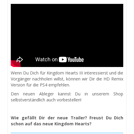
Wenn Du Dich für Kingdom Hearts III interessierst und die
Vorgänger nachholen willst, können wir Dir die HD Remix
Version für die PS4 empfehlen.
Den neuen Ableger kannst Du in unserem Shop
selbstverständlich auch vorbestellen!
Wie gefällt Dir der neue Trailer? Freust Du Dich
schon auf das neue Kingdom Hearts?