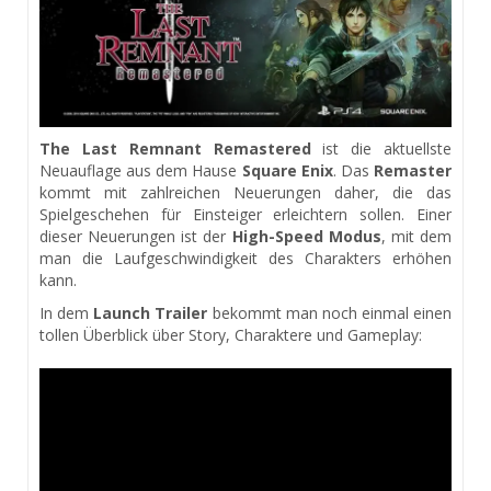
The Last Remnant Remastered
ist die aktuellste
Neuauflage aus dem Hause
Square Enix
. Das
Remaster
kommt mit zahlreichen Neuerungen daher, die das
Spielgeschehen für Einsteiger erleichtern sollen. Einer
dieser Neuerungen ist der
High-Speed Modus
, mit dem
man die Laufgeschwindigkeit des Charakters erhöhen
kann.
In dem
Launch Trailer
bekommt man noch einmal einen
tollen Überblick über Story, Charaktere und Gameplay: