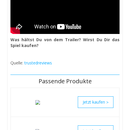
Was hältst Du von dem Trailer? Wirst Du Dir das
Spiel kaufen?
Quelle:
trustedreviews
Passende Produkte
>