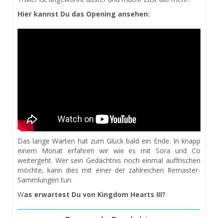
Hier kannst Du das Opening ansehen:
Das lange Warten hat zum Glück bald ein Ende. In knapp
einem Monat erfahren wir wie es mit Sora und Co
weitergeht. Wer sein Gedächtnis noch einmal auffrischen
möchte, kann dies mit einer der zahlreichen Remaster-
Sammlungen tun.
W
as erwartest Du von Kingdom Hearts III?