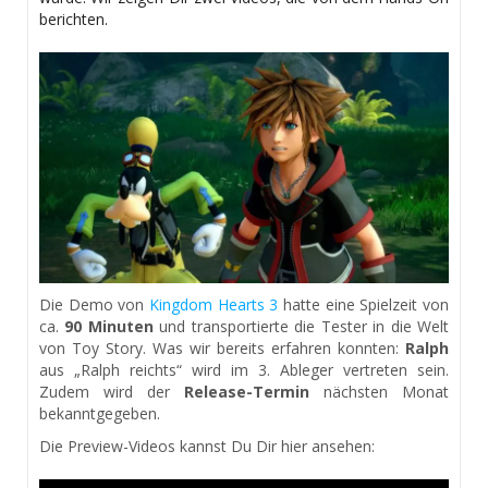
berichten.
Die Demo von
Kingdom Hearts 3
hatte eine Spielzeit von
ca.
90 Minuten
und transportierte die Tester in die Welt
von Toy Story. Was wir bereits erfahren konnten:
Ralph
aus „Ralph reichts“ wird im 3. Ableger vertreten sein.
Zudem wird der
Release-Termin
nächsten Monat
bekanntgegeben.
Die Preview-Videos kannst Du Dir hier ansehen: