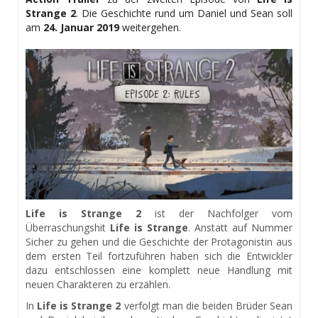
Strange 2
. Die Geschichte rund um Daniel und Sean soll
am
24. Januar 2019
weitergehen.
Life is Strange 2
ist der Nachfolger vom
Überraschungshit
Life is Strange
. Anstatt auf Nummer
Sicher zu gehen und die Geschichte der Protagonistin aus
dem ersten Teil fortzuführen haben sich die Entwickler
dazu entschlossen eine komplett neue Handlung mit
neuen Charakteren zu erzählen.
In
Life is Strange 2
verfolgt man die beiden Brüder Sean