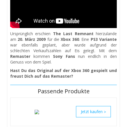
Ursprünglich erschien
The Last Remnant
hierzulande
am
20. März 2009
für die
Xbox 360
. Eine
PS3 Variante
war ebenfalls geplant, aber wurde aufgrund der
schlechten Verkaufszahlen auf Eis gelegt. Mit dem
Remaster
kommen
Sony Fans
nun endlich in den
Genuss von dem Spiel.
Hast Du das Original auf der Xbox 360 gespielt und
freust Dich auf das Remaster?
Passende Produkte
>