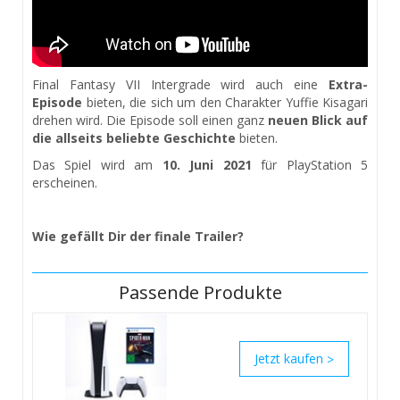
Final Fantasy VII Intergrade wird auch eine
Extra-
Episode
bieten, die sich um den Charakter Yuffie Kisagari
drehen wird. Die Episode soll einen ganz
neuen Blick auf
die allseits beliebte Geschichte
bieten.
Das Spiel wird am
10. Juni 2021
für PlayStation 5
erscheinen.
Wie gefällt Dir der finale Trailer?
Passende Produkte
>