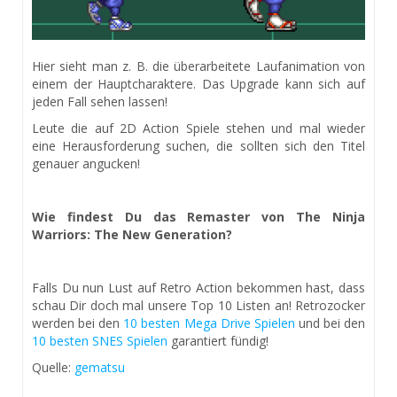
Hier sieht man z. B. die überarbeitete Laufanimation von
einem der Hauptcharaktere. Das Upgrade kann sich auf
jeden Fall sehen lassen!
Leute die auf 2D Action Spiele stehen und mal wieder
eine Herausforderung suchen, die sollten sich den Titel
genauer angucken!
Wie findest Du das Remaster von The Ninja
Warriors: The New Generation?
Falls Du nun Lust auf Retro Action bekommen hast, dass
schau Dir doch mal unsere Top 10 Listen an! Retrozocker
werden bei den
10 besten Mega Drive Spielen
und bei den
10 besten SNES Spielen
garantiert fündig!
Quelle:
gematsu