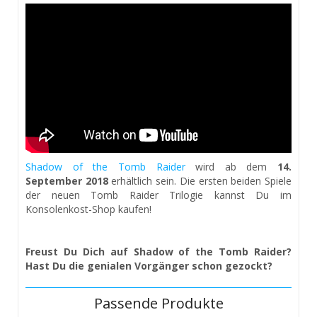
Shadow of the Tomb Raider
wird ab dem
14.
September
2018
erhältlich sein. Die ersten beiden Spiele
der neuen Tomb Raider Trilogie kannst Du im
Konsolenkost-Shop kaufen!
Freust Du Dich auf Shadow of the Tomb Raider?
Hast Du die genialen Vorgänger schon gezockt?
Passende Produkte