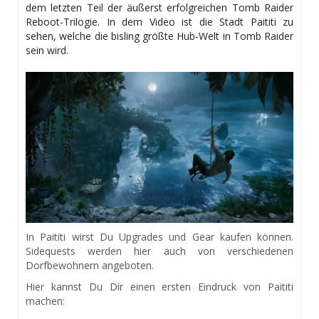
dem letzten Teil der äußerst erfolgreichen Tomb Raider
Reboot-Trilogie. In dem Video ist die Stadt Paititi zu
sehen, welche die bisling größte Hub-Welt in Tomb Raider
sein wird.
In Paititi wirst Du Upgrades und Gear kaufen können.
Sidequests werden hier auch von verschiedenen
Dorfbewohnern angeboten.
Hier kannst Du Dir einen ersten Eindruck von Paititi
machen: