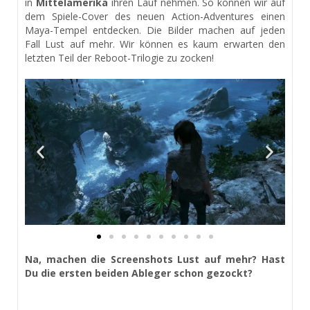
in
Mittelamerika
ihren Lauf nehmen. So können wir auf
dem Spiele-Cover des neuen Action-Adventures einen
Maya-Tempel entdecken. Die Bilder machen auf jeden
Fall Lust auf mehr. Wir können es kaum erwarten den
letzten Teil der Reboot-Trilogie zu zocken!
Na, machen die Screenshots Lust auf mehr? Hast
Du die ersten beiden Ableger schon gezockt?