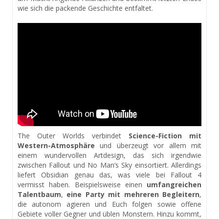
wie sich die packende Geschichte entfaltet.
The Outer Worlds verbindet
Science-Fiction mit
Western-Atmosphäre
und überzeugt vor allem mit
einem wundervollen Artdesign, das sich irgendwie
zwischen Fallout und No Man’s Sky einsortiert. Allerdings
liefert Obsidian genau das, was viele bei Fallout 4
vermisst haben. Beispielsweise einen
umfangreichen
Talentbaum
,
eine Party mit mehreren Begleitern
,
die autonom agieren und Euch folgen sowie offene
Gebiete voller Gegner und üblen Monstern. Hinzu kommt,