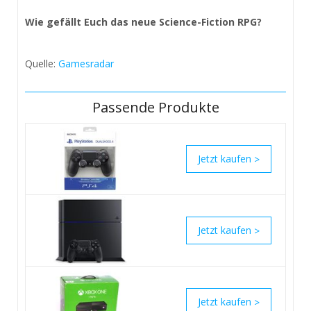
Wie gefällt Euch das neue Science-Fiction RPG?
Quelle:
Gamesradar
Passende Produkte
>
>
>