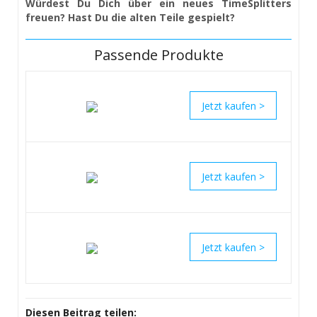
Würdest Du Dich über ein neues TimeSplitters
freuen? Hast Du die alten Teile gespielt?
Passende Produkte
>
>
>
Diesen Beitrag teilen: