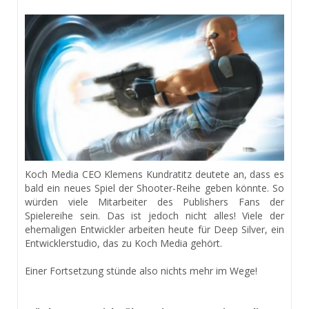
Koch Media CEO Klemens Kundratitz deutete an, dass es
bald ein neues Spiel der Shooter-Reihe geben könnte. So
würden viele Mitarbeiter des Publishers Fans der
Spielereihe sein. Das ist jedoch nicht alles! Viele der
ehemaligen Entwickler arbeiten heute für Deep Silver, ein
Entwicklerstudio, das zu Koch Media gehört.
Einer Fortsetzung stünde also nichts mehr im Wege!