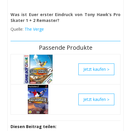
Was ist Euer erster Eindruck von Tony Hawk’s Pro
Skater 1 + 2 Remaster?
Quelle:
The Verge
Passende Produkte
>
>
Diesen Beitrag teilen: