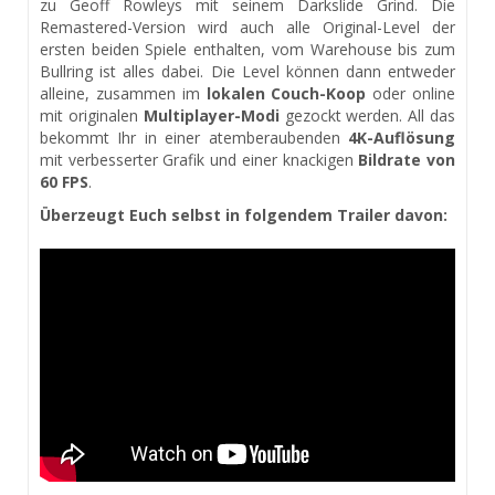
zu Geoff Rowleys mit seinem Darkslide Grind. Die
Remastered-Version wird auch alle Original-Level der
ersten beiden Spiele enthalten, vom Warehouse bis zum
Bullring ist alles dabei. Die Level können dann entweder
alleine, zusammen im
lokalen Couch-Koop
oder online
mit originalen
Multiplayer-Modi
gezockt werden. All das
bekommt Ihr in einer atemberaubenden
4K-Auflösung
mit verbesserter Grafik und einer knackigen
Bildrate von
60 FPS
.
Überzeugt Euch selbst in folgendem Trailer davon: