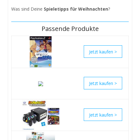
Was sind Deine
Spieletipps für Weihnachten
?
Passende Produkte
>
>
>