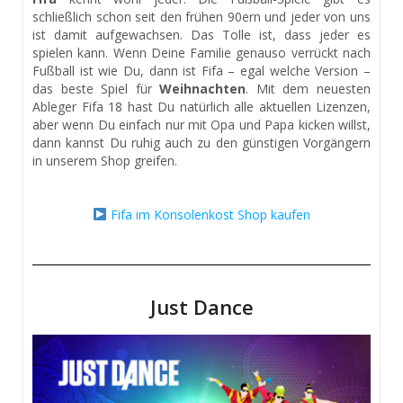
schließlich schon seit den frühen 90ern und jeder von uns
ist damit aufgewachsen. Das Tolle ist, dass jeder es
spielen kann. Wenn Deine Familie genauso verrückt nach
Fußball ist wie Du, dann ist Fifa – egal welche Version –
das beste Spiel für
Weihnachten
. Mit dem neuesten
Ableger Fifa 18 hast Du natürlich alle aktuellen Lizenzen,
aber wenn Du einfach nur mit Opa und Papa kicken willst,
dann kannst Du ruhig auch zu den günstigen Vorgängern
in unserem Shop greifen.
Fifa im Konsolenkost Shop kaufen
Just Dance