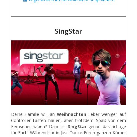
SingStar
Deine Familie will an
Weihnachten
lieber weniger auf
Controller-Tasten hauen, aber trotzdem Spaß vor dem
Fernseher haben? Dann ist
SingStar
genau das richtige
für Euch! Während Ihr in Just Dance Euren ganzen Körper