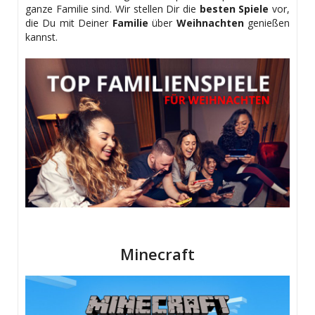
ganze Familie sind. Wir stellen Dir die
besten Spiele
vor,
die Du mit Deiner
Familie
über
Weihnachten
genießen
kannst.
Minecraft