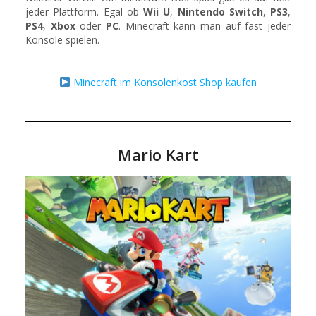
jeder Plattform. Egal ob
Wii U
,
Nintendo Switch
,
PS3
,
PS4
,
Xbox
oder
PC
. Minecraft kann man auf fast jeder
Konsole spielen.
Minecraft im Konsolenkost Shop kaufen
Mario Kart