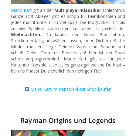
Mario Kart
gilt als der
Multiplayer-Klassiker
schlechthin.
Ganze acht Ableger gibt es schon für Heimkonsolen und
jedes macht unheimlich viel Spaß. Die Möglichkeit mit bis
zu vier Spielern zusammen zu rasen ist perfekt für
Weihnachten
. Du kannst den Grand Prix fahren,
Strecken zufällig auswählen lassen, oder Dich im Battle
Modus messen. Lege Deinem Vater eine Banane und
schieß Deine Oma mit Panzern ab! Hier ist der Spaß
schon vorprogrammiert. Mario Kart gibt es für jede
Nintendo Konsole, also ist es ganz egal welche Du hast –
bei uns findest Du sicherlich den richtigen Titel.
Mario Kart im Konsolenkost Shop kaufen
Rayman Origins und Legends