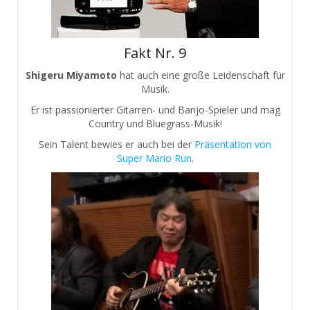
Fakt Nr. 9
Shigeru Miyamoto
hat auch eine große Leidenschaft für
Musik.
Er ist passionierter Gitarren- und Banjo-Spieler und mag
Country und Bluegrass-Musik!
Sein Talent bewies er auch bei der
Präsentation von
Super Mario Run
.