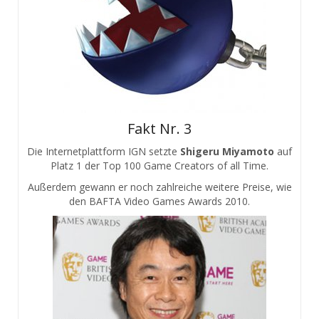
Fakt Nr. 3
Die Internetplattform IGN setzte
Shigeru Miyamoto
auf
Platz 1 der Top 100 Game Creators of all Time.
Außerdem gewann er noch zahlreiche weitere Preise, wie
den BAFTA Video Games Awards 2010.