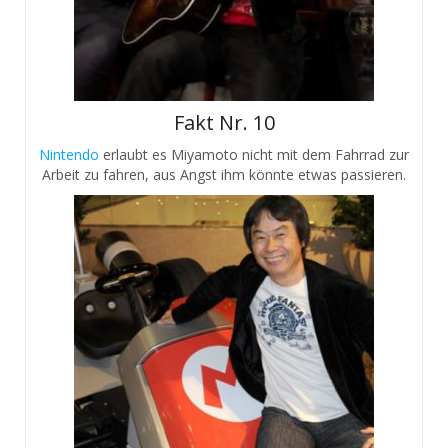
Fakt Nr. 10
Nintendo
erlaubt es Miyamoto nicht mit dem Fahrrad zur
Arbeit zu fahren, aus Angst ihm könnte etwas passieren.