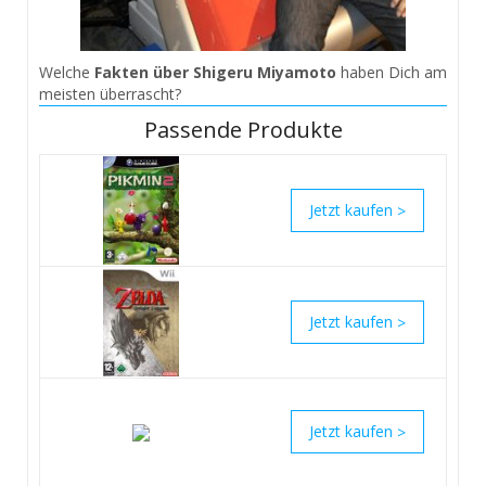
Welche
Fakten über Shigeru Miyamoto
haben Dich am
meisten überrascht?
Passende Produkte
>
>
>