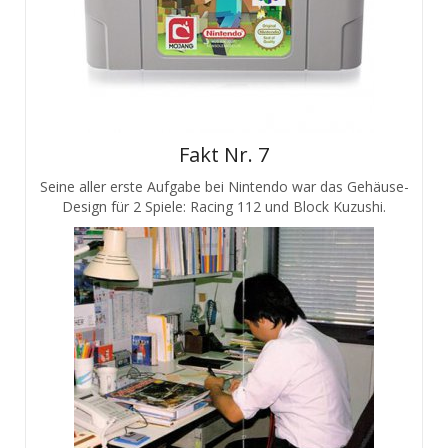
Fakt Nr. 7
Seine aller erste Aufgabe bei Nintendo war das Gehäuse-
Design für 2 Spiele: Racing 112 und Block Kuzushi.