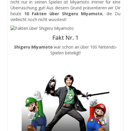
nicht nur in seinen Spielen ist Miyamoto immer für eine
Überraschung gut! Aus diesem Grund präsentieren wir Dir
heute
10 Fakten über Shigeru Miyamoto
, die Du
vielleicht noch nicht wusstest!
Fakt Nr. 1
Shigeru Miyamoto
war schon an über 100 Nintendo-
Spielen beteiligt!