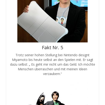
Fakt Nr. 5
Trotz seiner hohen Stellung bei Nintendo designt
Miyamoto bis heute selbst an den Spielen mit. Er sagt
dazu selbst: „ Es geht mir nicht um das Geld. Ich möchte
Menschen überraschen und mit meinen Ideen
verzaubern.“