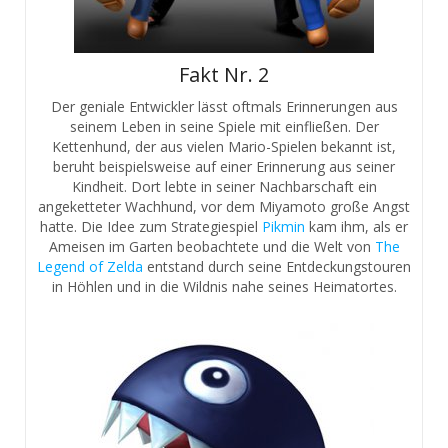
Fakt Nr. 2
Der geniale Entwickler lässt oftmals Erinnerungen aus
seinem Leben in seine Spiele mit einfließen. Der
Kettenhund, der aus vielen Mario-Spielen bekannt ist,
beruht beispielsweise auf einer Erinnerung aus seiner
Kindheit. Dort lebte in seiner Nachbarschaft ein
angeketteter Wachhund, vor dem Miyamoto große Angst
hatte. Die Idee zum Strategiespiel
Pikmin
kam ihm, als er
Ameisen im Garten beobachtete und die Welt von
The
Legend of Zelda
entstand durch seine Entdeckungstouren
in Höhlen und in die Wildnis nahe seines Heimatortes.