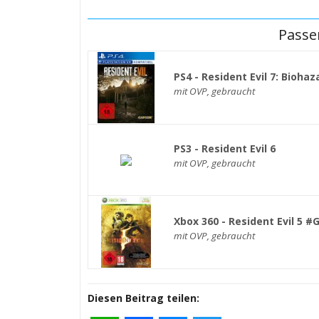
Passe
PS4 - Resident Evil 7: Biohaz
mit OVP, gebraucht
PS3 - Resident Evil 6
mit OVP, gebraucht
Xbox 360 - Resident Evil 5 #
mit OVP, gebraucht
Diesen Beitrag teilen: