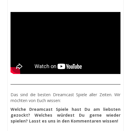
Das sind die besten Dreamcast Spiele aller Zeiten. Wir
möchten von Euch wissen:
Welche Dreamcast Spiele hast Du am liebsten
gezockt? Welches würdest Du gerne wieder
spielen? Lasst es uns in den Kommentaren wissen!