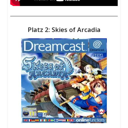
Platz 2: Skies of Arcadia