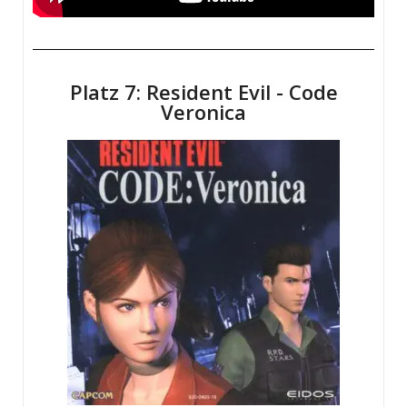
Platz 7: Resident Evil - Code
Veronica