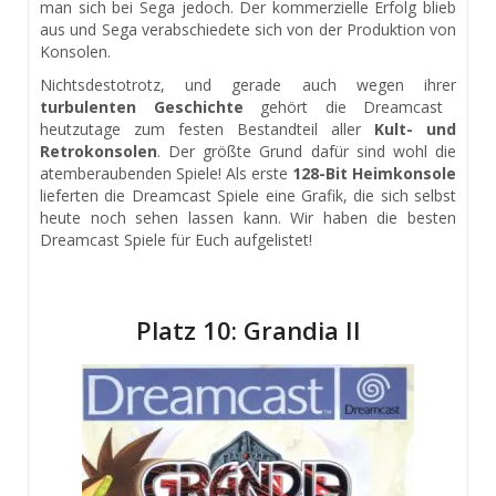
man sich bei Sega jedoch. Der kommerzielle Erfolg blieb
aus und Sega verabschiedete sich von der Produktion von
Konsolen.
Nichtsdestotrotz, und gerade auch wegen ihrer
turbulenten Geschichte
gehört die Dreamcast
heutzutage zum festen Bestandteil aller
Kult- und
Retrokonsolen
. Der größte Grund dafür sind wohl die
atemberaubenden Spiele! Als erste
128-Bit Heimkonsole
lieferten die Dreamcast Spiele eine Grafik, die sich selbst
heute noch sehen lassen kann. Wir haben die besten
Dreamcast Spiele für Euch aufgelistet!
Platz 10: Grandia II