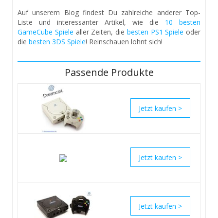
Auf unserem Blog findest Du zahlreiche anderer Top-
Liste und interessanter Artikel, wie die
10 besten
GameCube Spiele
aller Zeiten, die
besten PS1 Spiele
oder
die
besten 3DS Spiele
! Reinschauen lohnt sich!
Passende Produkte
>
>
>