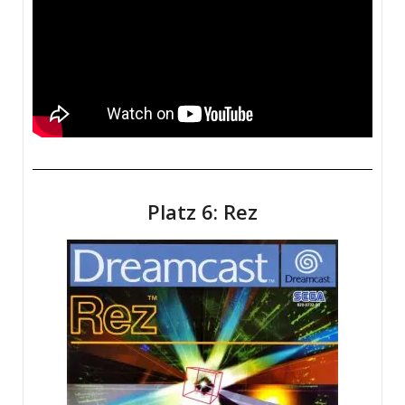
Platz 6: Rez