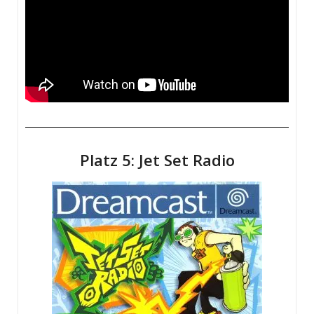
Platz 5: Jet Set Radio