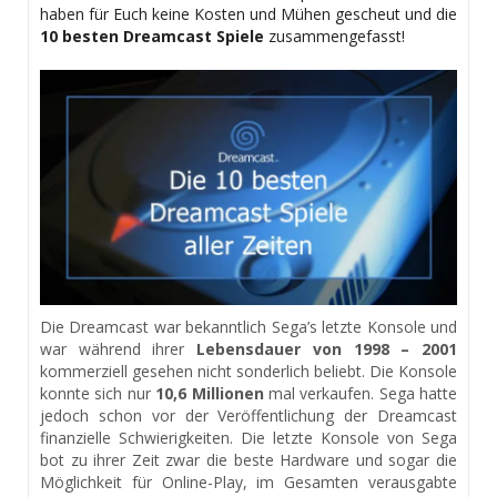
haben für Euch keine Kosten und Mühen gescheut und die
10 besten Dreamcast Spiele
zusammengefasst!
Die Dreamcast war bekanntlich Sega’s letzte Konsole und
war während ihrer
Lebensdauer von 1998 – 2001
kommerziell gesehen nicht sonderlich beliebt. Die Konsole
konnte sich nur
10,6 Millionen
mal verkaufen. Sega hatte
jedoch schon vor der Veröffentlichung der Dreamcast
finanzielle Schwierigkeiten. Die letzte Konsole von Sega
bot zu ihrer Zeit zwar die beste Hardware und sogar die
Möglichkeit für Online-Play, im Gesamten verausgabte