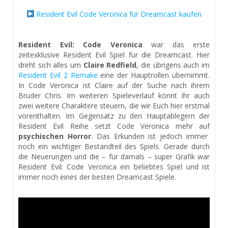
Resident Evil Code Veronica für Dreamcast kaufen
Resident Evil: Code Veronica
war das erste
zeitexklusive Resident Evil Spiel für die Dreamcast. Hier
dreht sich alles um
Claire Redfield
, die übrigens auch im
Resident Evil 2 Remake
eine der Hauptrollen übernimmt.
In Code Veronica ist Claire auf der Suche nach ihrem
Bruder Chris. Im weiteren Spieleverlauf könnt Ihr auch
zwei weitere Charaktere steuern, die wir Euch hier erstmal
vorenthalten. Im Gegensatz zu den Hauptablegern der
Resident Evil Reihe setzt Code Veronica mehr auf
psychischen Horror
. Das Erkunden ist jedoch immer
noch ein wichtiger Bestandteil des Spiels. Gerade durch
die Neuerungen und die – für damals – super Grafik war
Resident Evil: Code Veronica ein beliebtes Spiel und ist
immer noch eines der besten Dreamcast Spiele.