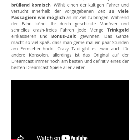
brüllend komisch
. Wählt einen der kultigen Fahrer und
versucht innerhalb der vorgegebenen Zeit
so viele
Passagiere wie möglich
an ihr Ziel zu bringen. Während
der Fahrt könnt Ihr durch geschickte Manöver und
schnelles crash-freies Fahren jede Menge
Trinkgeld
einkassieren und
Bonus-Zeit
gewinnen. Das Ganze
macht so viel Spaß, dass man gerne mal ein paar Stunden
am Fernseher hockt. Crazy Taxi gibt es zwar auch für
andere Konsolen, allerdings ist das Original auf der
Dreamcast immer noch am besten und definitiv eines der
besten Dreamcast Spiele aller Zeiten.