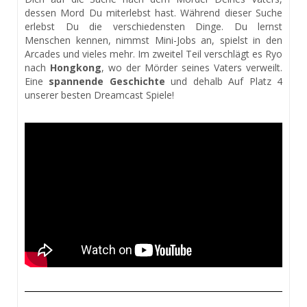
dessen Mord Du miterlebst hast. Während dieser Suche
erlebst Du die verschiedensten Dinge. Du lernst
Menschen kennen, nimmst Mini-Jobs an, spielst in den
Arcades und vieles mehr. Im zweitel Teil verschlägt es Ryo
nach
Hongkong
, wo der Mörder seines Vaters verweilt.
Eine
spannende Geschichte
und dehalb Auf Platz 4
unserer besten Dreamcast Spiele!