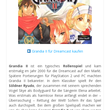
Grandia II für Dreamcast kaufen
Grandia II
ist ein typisches
Rollenspiel
und kam
erstmalig im Jahr 2000 für die Dreamcast auf den Markt.
Spätere Portierungen für PlayStation 2 und PC machten
Grandia II bekannter. In dem Klassiker spielt Ihr den
Söldner Ryudo
, der zusammen mit seinem sprechenden
Vogel Skye als Bodyguard für die Sängerin Elena arbeitet.
Was erstmals als harmlose Reise anfängt endet in der –
Überraschung – Rettung der Welt! Sofern Ihr das Spiel
auch durchspielt. Bei dem großen Spielspaß machen wir