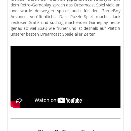
dem Retro-Gameplay sprach das Dreamcast Spiel viele an
und wurde deswegen später auch für den GameBoy
Advance veröffentlicht. Das Puzzle-Spiel macht dank
zeitloser Grafik und süchtig-machenden Gameplay heute
genau so viel Spaß wie früher und ist deshalb auf Platz 9
unserer besten Dreamcast Spiele aller Zeiten.