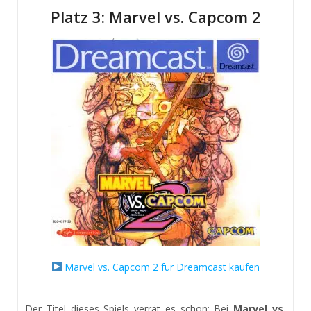
Platz 3: Marvel vs. Capcom 2
Marvel vs. Capcom 2 für Dreamcast kaufen
Der Titel dieses Spiels verrät es schon: Bei
Marvel vs.