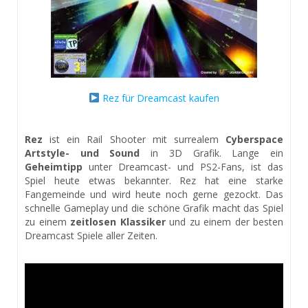
Rez für Dreamcast kaufen
Rez
ist ein Rail Shooter mit surrealem
Cyberspace
Artstyle- und Sound
in 3D Grafik. Lange ein
Geheimtipp
unter Dreamcast- und PS2-Fans, ist das
Spiel heute etwas bekannter. Rez hat eine starke
Fangemeinde und wird heute noch gerne gezockt. Das
schnelle Gameplay und die schöne Grafik macht das Spiel
zu einem
zeitlosen Klassiker
und zu einem der besten
Dreamcast Spiele aller Zeiten.