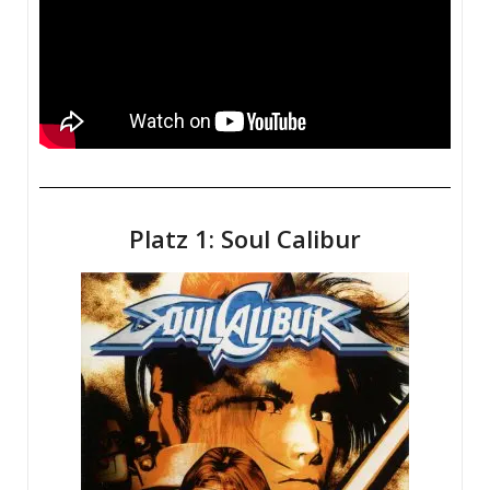
Platz 1: Soul Calibur