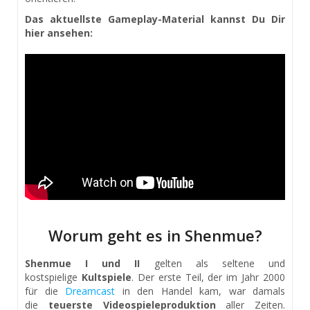
Das aktuellste Gameplay-Material kannst Du Dir
hier ansehen:
Worum geht es in Shenmue?
Shenmue I und II
gelten als seltene und
kostspielige
Kultspiele
. Der erste Teil, der im Jahr 2000
für die
Dreamcast
in den Handel kam, war damals
die
teuerste Videospieleproduktion
aller Zeiten.