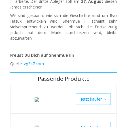
III
arbeite. Der dritte Ableger soll am
27. August
diesen
Jahres erscheinen.
Wir sind gespannt wie sich die Geschichte rund um Ryo
Hazuki entwickeln wird. Shenmue III scheint sehr
vielversprechend zu werden, ob sich die Fortsetzung
jedoch auf dem Markt durchsetzen wird, bleibt
abzuwarten.
Freust Du Dich auf Shenmue III?
Quelle:
vg247.com
Passende Produkte
>